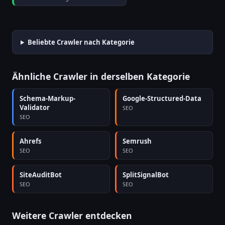
Beliebte Crawler nach Kategorie
Ähnliche Crawler in derselben Kategorie
Schema-Markup-
Google-Structured-Data
Validator
SEO
SEO
Ahrefs
Semrush
SEO
SEO
SiteAuditBot
SplitSignalBot
SEO
SEO
Weitere Crawler entdecken