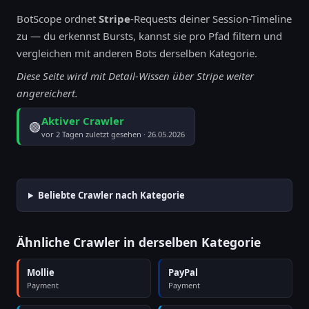
BotScope ordnet
Stripe
-Requests deiner Session-Timeline
zu — du erkennst Bursts, kannst sie pro Pfad filtern und
vergleichen mit anderen Bots derselben Kategorie.
Diese Seite wird mit Detail-Wissen über Stripe weiter
angereichert.
Aktiver Crawler
🟢
vor 2 Tagen zuletzt gesehen · 26.05.2026
Beliebte Crawler nach Kategorie
Ähnliche Crawler in derselben Kategorie
Mollie
PayPal
Payment
Payment