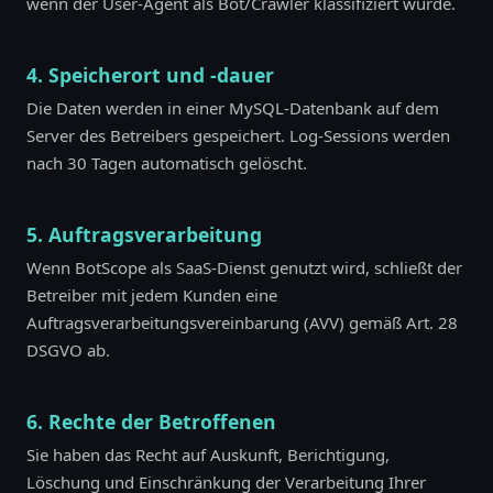
wenn der User-Agent als Bot/Crawler klassifiziert wurde.
4. Speicherort und -dauer
Die Daten werden in einer MySQL-Datenbank auf dem
Server des Betreibers gespeichert. Log-Sessions werden
nach 30 Tagen automatisch gelöscht.
5. Auftragsverarbeitung
Wenn BotScope als SaaS-Dienst genutzt wird, schließt der
Betreiber mit jedem Kunden eine
Auftragsverarbeitungsvereinbarung (AVV) gemäß Art. 28
DSGVO ab.
6. Rechte der Betroffenen
Sie haben das Recht auf Auskunft, Berichtigung,
Löschung und Einschränkung der Verarbeitung Ihrer