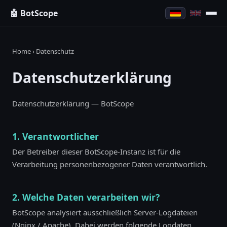
🤖 BotScope
Home
› Datenschutz
Datenschutzerklärung
Datenschutzerklärung — BotScope
1. Verantwortlicher
Der Betreiber dieser BotScope-Instanz ist für die
Verarbeitung personenbezogener Daten verantwortlich.
2. Welche Daten verarbeiten wir?
BotScope analysiert ausschließlich Server-Logdateien
(Nginx / Apache). Dabei werden folgende Logdaten