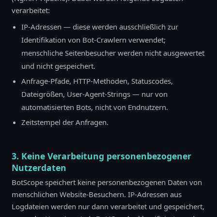
verarbeitet:
IP-Adressen — diese werden ausschließlich zur
Identifikation von Bot-Crawlern verwendet;
menschliche Seitenbesucher werden nicht ausgewertet
und nicht gespeichert.
Anfrage-Pfade, HTTP-Methoden, Statuscodes,
Dateigrößen, User-Agent-Strings — nur von
automatisierten Bots, nicht von Endnutzern.
Zeitstempel der Anfragen.
3. Keine Verarbeitung personenbezogener
Nutzerdaten
BotScope speichert keine personenbezogenen Daten von
menschlichen Website-Besuchern. IP-Adressen aus
Logdateien werden nur dann verarbeitet und gespeichert,