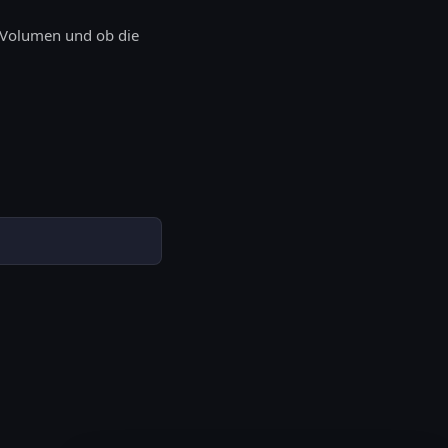
s-Volumen und ob die