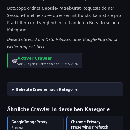
BotScope ordnet
Google-Pageburst
-Requests deiner
Session-Timeline zu — du erkennst Bursts, kannst sie pro
Pfad filtern und vergleichen mit anderen Bots derselben
Kategorie.
Diese Seite wird mit Detail-Wissen über Google-Pageburst
weiter angereichert.
Aktiver Crawler
🟢
vor 9 Tagen zuletzt gesehen · 19.05.2026
Beliebte Crawler nach Kategorie
Ähnliche Crawler in derselben Kategorie
GoogleImageProxy
Chrome Privacy
Preserving Prefetch
Preview